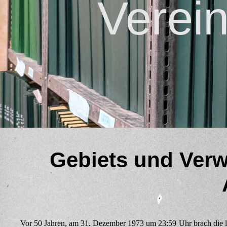
Verei
Gebiets und Verw
Vor 50 Jahren, am 31. Dezember 1973 um 23:59 Uhr brach die l